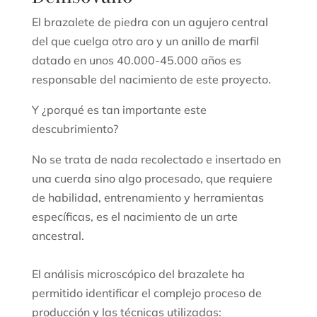
El brazalete de piedra con un agujero central
del que cuelga otro aro y un anillo de marfil
datado en unos 40.000-45.000 años es
responsable del nacimiento de este proyecto.
Y ¿porqué es tan importante este
descubrimiento?
No se trata de nada recolectado e insertado en
una cuerda sino algo procesado, que requiere
de habilidad, entrenamiento y herramientas
específicas, es el nacimiento de un arte
ancestral.
El análisis microscópico del brazalete ha
permitido identificar el complejo proceso de
producción y las técnicas utilizadas: