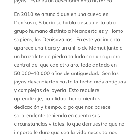
joyas. Este es un descubrimiento histórico.
En 2010 se anunció que en una cueva en
Denísova, Siberia se había descubierto otro
grupo humano distinto a Neandertales y Homo
sapiens, los Denisovanos. En este yacimiento
aparece una tiara y un anillo de Mamut junto a
un brazalete de piedra tallado con un agujero
central del que cae otro aro, todo datado en
50.000-40.000 años de antigüedad. Son las
joyas descubiertas hasta la fecha más antiguas
y complejas de joyería. Esto requiere
aprendizaje, habilidad, herramientas,
dedicación y tiempo, algo que nos parece
sorprendente teniendo en cuenta sus
circunstancias vitales, lo que demuestra que no
importa lo duro que sea la vida necesitamos