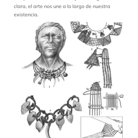
clara, el arte nos une a lo largo de nuestra
existencia.