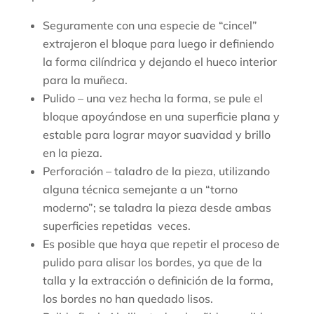
Seguramente con una especie de “cincel”
extrajeron el bloque para luego ir definiendo
la forma cilíndrica y dejando el hueco interior
para la muñeca.
Pulido – una vez hecha la forma, se pule el
bloque apoyándose en una superficie plana y
estable para lograr mayor suavidad y brillo
en la pieza.
Perforación – taladro de la pieza, utilizando
alguna técnica semejante a un “torno
moderno”; se taladra la pieza desde ambas
superficies repetidas veces.
Es posible que haya que repetir el proceso de
pulido para alisar los bordes, ya que de la
talla y la extracción o definición de la forma,
los bordes no han quedado lisos.