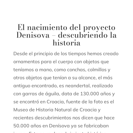
El nacimiento del proyecto
Denisova – descubriendo la
historia
Desde el principio de los tiempos hemos creado
ornamentos para el cuerpo con objetos que
teníamos a mano, como conchas, colmillos y
otros objetos que tenían a su alcance, el más
antiguo encontrado, es neandertal, realizado
con garras de águila, data de 130.000 años y
se encontró en Croacia, fuente de la foto es el
Museo de Historia Natural de Croacia y
recientes descubrimientos nos dicen que hace
50.000 años en Denísova ya se fabricaban