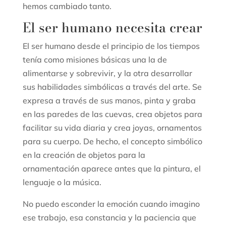
hemos cambiado tanto.
El ser humano necesita crear
El ser humano desde el principio de los tiempos
tenía como misiones básicas una la de
alimentarse y sobrevivir, y la otra desarrollar
sus habilidades simbólicas a través del arte. Se
expresa a través de sus manos, pinta y graba
en las paredes de las cuevas, crea objetos para
facilitar su vida diaria y crea joyas, ornamentos
para su cuerpo. De hecho, el concepto simbólico
en la creación de objetos para la
ornamentación aparece antes que la pintura, el
lenguaje o la música.
No puedo esconder la emoción cuando imagino
ese trabajo, esa constancia y la paciencia que