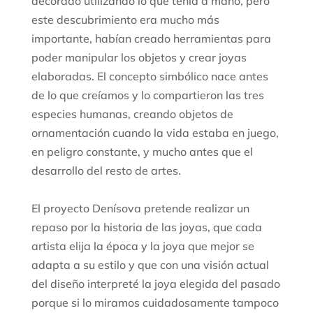
decorado utilizando lo que tenía a mano, pero
este descubrimiento era mucho más
importante, habían creado herramientas para
poder manipular los objetos y crear joyas
elaboradas. El concepto simbólico nace antes
de lo que creíamos y lo compartieron las tres
especies humanas, creando objetos de
ornamentación cuando la vida estaba en juego,
en peligro constante, y mucho antes que el
desarrollo del resto de artes.
El proyecto Denísova pretende realizar un
repaso por la historia de las joyas, que cada
artista elija la época y la joya que mejor se
adapta a su estilo y que con una visión actual
del diseño interpreté la joya elegida del pasado
porque si lo miramos cuidadosamente tampoco