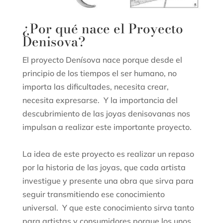
¿Por qué nace el Proyecto
Denisova?
El proyecto Denísova nace porque desde el
principio de los tiempos el ser humano, no
importa las dificultades, necesita crear,
necesita expresarse. Y la importancia del
descubrimiento de las joyas denisovanas nos
impulsan a realizar este importante proyecto.
La idea de este proyecto es realizar un repaso
por la historia de las joyas, que cada artista
investigue y presente una obra que sirva para
seguir transmitiendo ese conocimiento
universal. Y que este conocimiento sirva tanto
para artistas y consumidores porque los unos