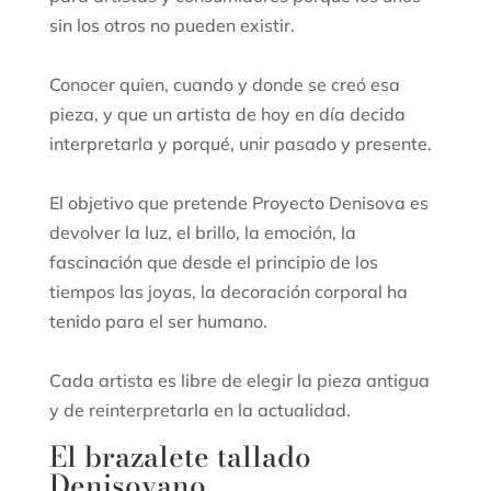
sin los otros no pueden existir.
Conocer quien, cuando y donde se creó esa
pieza, y que un artista de hoy en día decida
interpretarla y porqué, unir pasado y presente.
El objetivo que pretende Proyecto Denisova es
devolver la luz, el brillo, la emoción, la
fascinación que desde el principio de los
tiempos las joyas, la decoración corporal ha
tenido para el ser humano.
Cada artista es libre de elegir la pieza antigua
y de reinterpretarla en la actualidad.
El brazalete tallado
Denisovano