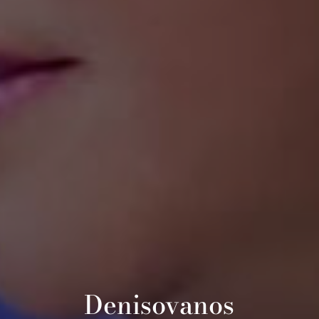
Denisovanos