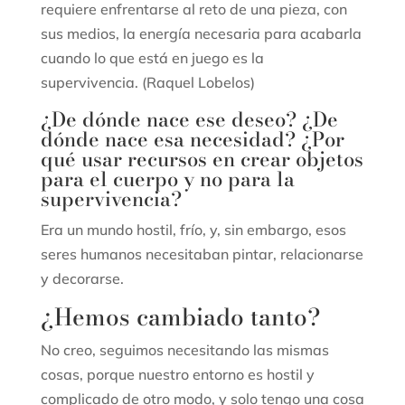
requiere enfrentarse al reto de una pieza, con
sus medios, la energía necesaria para acabarla
cuando lo que está en juego es la
supervivencia. (Raquel Lobelos)
¿De dónde nace ese deseo? ¿De
dónde nace esa necesidad? ¿Por
qué usar recursos en crear objetos
para el cuerpo y no para la
supervivencia?
Era un mundo hostil, frío, y, sin embargo, esos
seres humanos necesitaban pintar, relacionarse
y decorarse.
¿Hemos cambiado tanto?
No creo, seguimos necesitando las mismas
cosas, porque nuestro entorno es hostil y
complicado de otro modo, y solo tengo una cosa