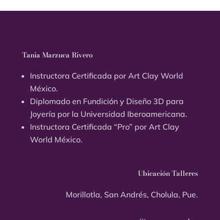
Tania Marzuca Rivero
Instructora Certificada por Art Clay World
México.
Diplomado en Fundición y Diseño 3D para
Joyería por la Universidad Iberoamericana.
Instructora Certificada “Pro” por Art Clay
World México.
Ubicación Talleres
Morillotla, San Andrés, Cholula, Pue.