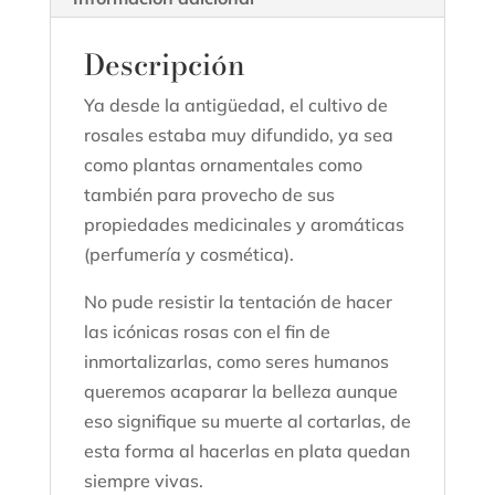
Descripción
Ya desde la antigüedad, el cultivo de
rosales estaba muy difundido, ya sea
como plantas ornamentales como
también para provecho de sus
propiedades medicinales y aromáticas
(perfumería y cosmética).
No pude resistir la tentación de hacer
las icónicas rosas con el fin de
inmortalizarlas, como seres humanos
queremos acaparar la belleza aunque
eso signifique su muerte al cortarlas, de
esta forma al hacerlas en plata quedan
siempre vivas.