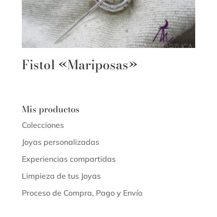
Fistol «Mariposas»
Mis productos
Colecciones
Joyas personalizadas
Experiencias compartidas
Limpieza de tus Joyas
Proceso de Compra, Pago y Envío