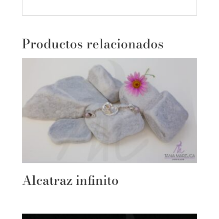
Productos relacionados
Alcatraz infinito