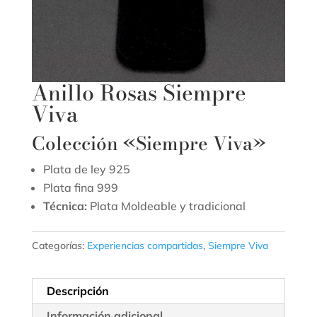
Anillo Rosas Siempre
Viva
Colección «Siempre Viva»
Plata de ley 925
Plata fina 999
Técnica:
Plata Moldeable y tradicional
Categorías:
Experiencias compartidas
,
Siempre Viva
Descripción
Información adicional