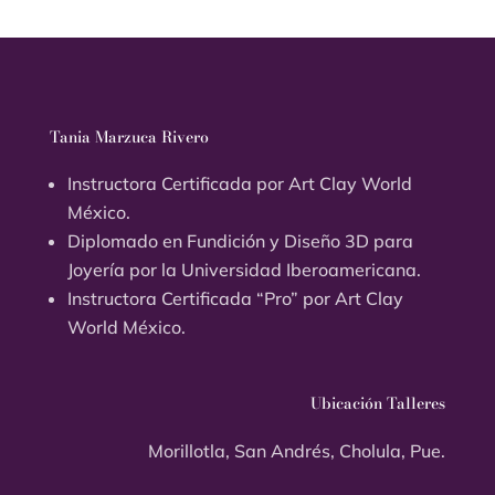
Tania Marzuca Rivero
Instructora Certificada por Art Clay World
México.
Diplomado en Fundición y Diseño 3D para
Joyería por la Universidad Iberoamericana.
Instructora Certificada “Pro” por Art Clay
World México.
Ubicación Talleres
Morillotla, San Andrés, Cholula, Pue.