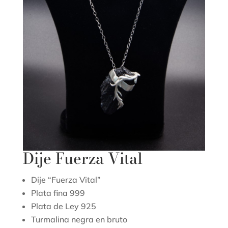
Dije Fuerza Vital
Dije “Fuerza Vital”
Plata fina 999
Plata de Ley 925
Turmalina negra en bruto