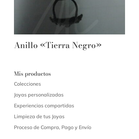
Anillo «Tierra Negro»
Mis productos
Colecciones
Joyas personalizadas
Experiencias compartidas
Limpieza de tus Joyas
Proceso de Compra, Pago y Envío