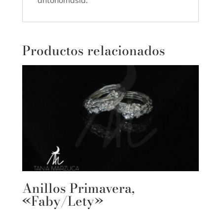
Productos relacionados
Anillos Primavera,
«Faby/Lety»