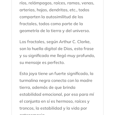
ríos, relámpagos, raíces, ramas, venas,
arterias, hojas, dendritas, etc., todos
comparten la autosimilitud de los
fractales, todos como parte de la
geometría de la tierra y del universo.
Los fractales, según Arthur C. Clarke,
son la huella digital de Dios, esta frase
y su significado me llegó muy profundo,
su mensaje es perfecto.
Esta joya tiene un fuerte significado, la
turmalina negra conecta con la madre
tierra, además de que brinda
estabilidad emocional, por eso para mí
el conjunto en sí es hermoso, raíces y
troncos, la estabilidad y la vida por
antonomasia.