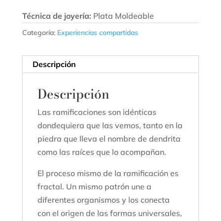
Técnica de joyería:
Plata Moldeable
Categoría:
Experiencias compartidas
Descripción
Descripción
Las ramificaciones son idénticas
dondequiera que las vemos, tanto en la
piedra que lleva el nombre de dendrita
como las raíces que lo acompañan.
El proceso mismo de la ramificación es
fractal. Un mismo patrón une a
diferentes organismos y los conecta
con el origen de las formas universales,