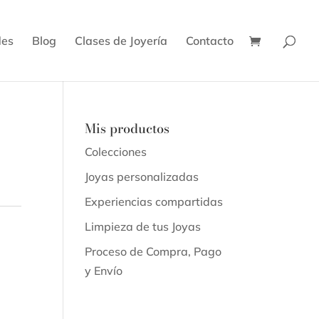
des
Blog
Clases de Joyería
Contacto
Mis productos
Colecciones
Joyas personalizadas
Experiencias compartidas
Limpieza de tus Joyas
Proceso de Compra, Pago
y Envío