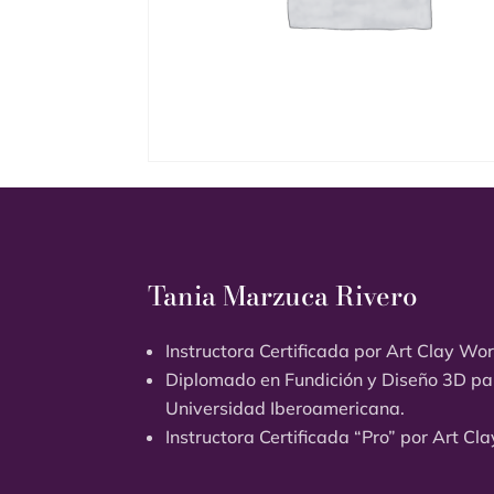
Tania Marzuca Rivero
Instructora Certificada por Art Clay Wo
Diplomado en Fundición y Diseño 3D par
Universidad Iberoamericana.
Instructora Certificada “Pro” por Art Cl