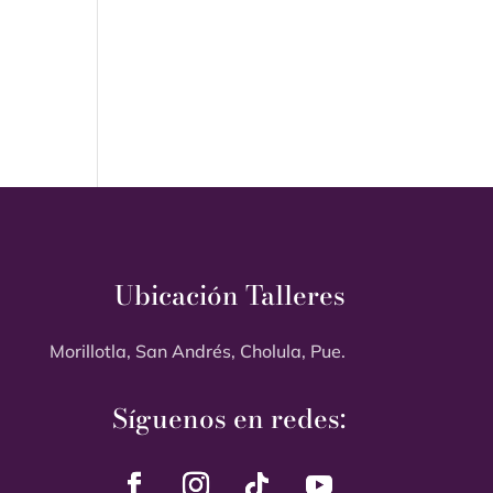
Ubicación Talleres
Morillotla, San Andrés, Cholula, Pue.
Síguenos en redes: