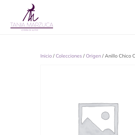
Inicio
/
Colecciones
/
Origen
/ Anillo Chico 