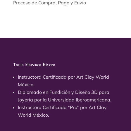
Proceso de Compra, Pago y Envío
Tania Marzuca Rivero
Instructora Certificada por Art Clay World
México.
Diplomado en Fundición y Diseño 3D para
Joyería por la Universidad Iberoamericana.
Instructora Certificada “Pro” por Art Clay
World México.