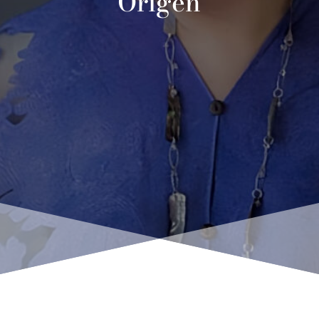
Origen