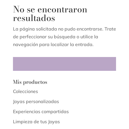
No se encontraron
resultados
La página solicitada no pudo encontrarse. Trate
de perfeccionar su búsqueda o utilice la
navegación para localizar la entrada.
Mis productos
Colecciones
Joyas personalizadas
Experiencias compartidas
Limpieza de tus Joyas