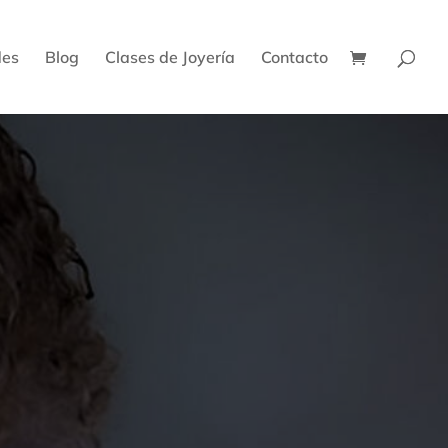
des
Blog
Clases de Joyería
Contacto