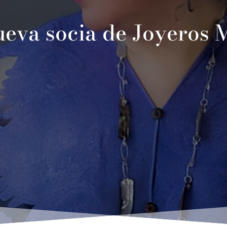
eva socia de Joyeros