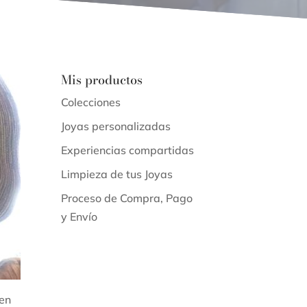
Mis productos
Colecciones
Joyas personalizadas
Experiencias compartidas
Limpieza de tus Joyas
Proceso de Compra, Pago
y Envío
 en