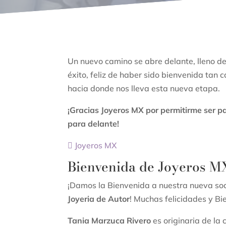
Un nuevo camino se abre delante, lleno d
éxito, feliz de haber sido bienvenida tan
hacia donde nos lleva esta nueva etapa.
¡Gracias Joyeros MX por permitirme ser pa
para delante!
Joyeros MX
Bienvenida de Joyeros M
¡Damos la Bienvenida a nuestra nueva so
Joyeria de Autor
! Muchas felicidades y B
Tania Marzuca Rivero
es originaria de la 