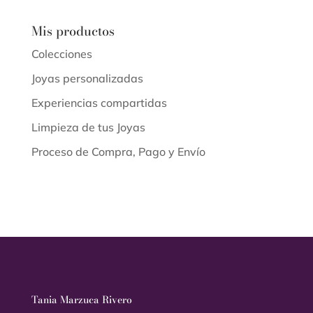
Mis productos
Colecciones
Joyas personalizadas
Experiencias compartidas
Limpieza de tus Joyas
Proceso de Compra, Pago y Envío
Tania Marzuca Rivero