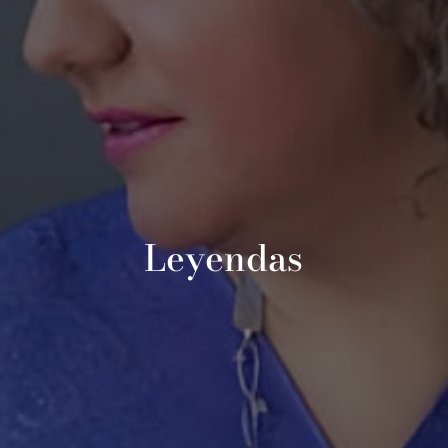
Leyendas